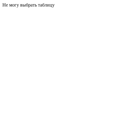
Не могу выбрать таблицу