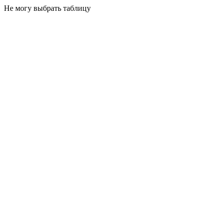
Не могу выбрать таблицу