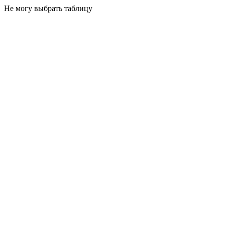
Не могу выбрать таблицу