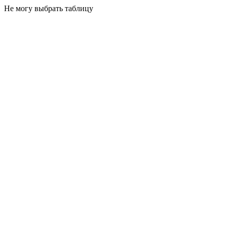
Не могу выбрать таблицу