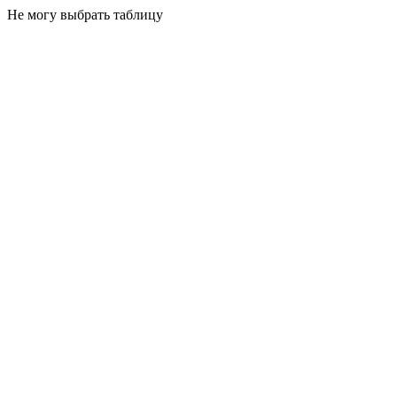
Не могу выбрать таблицу