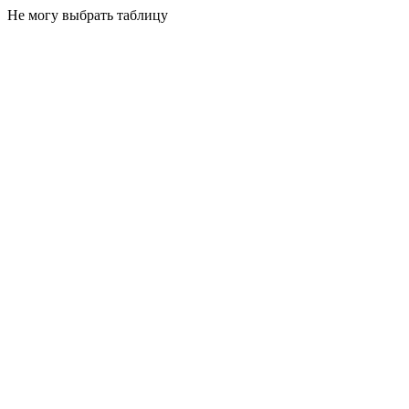
Не могу выбрать таблицу