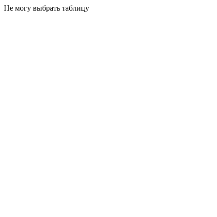
Не могу выбрать таблицу