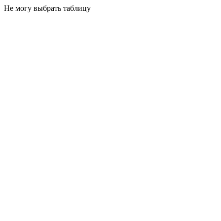
Не могу выбрать таблицу