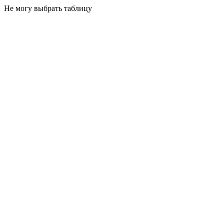
Не могу выбрать таблицу