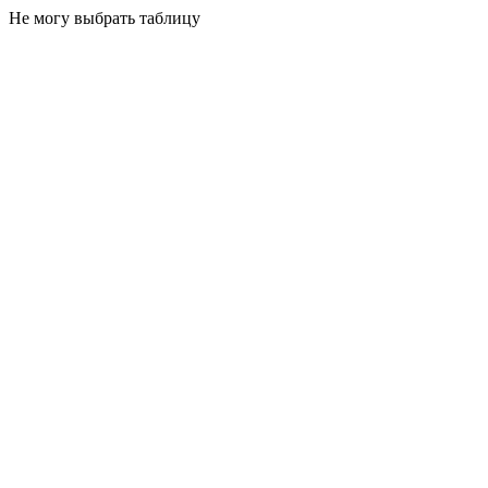
Не могу выбрать таблицу