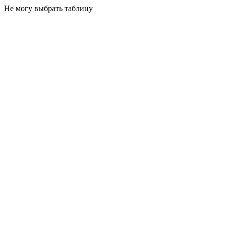
Не могу выбрать таблицу