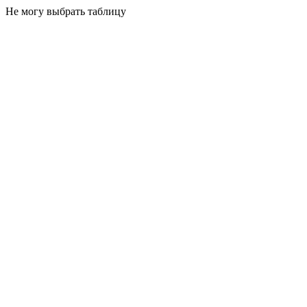
Не могу выбрать таблицу