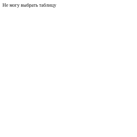
Не могу выбрать таблицу