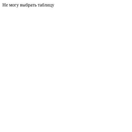
Не могу выбрать таблицу