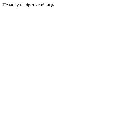
Не могу выбрать таблицу