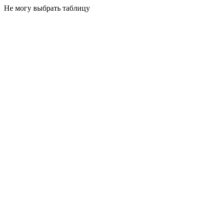
Не могу выбрать таблицу