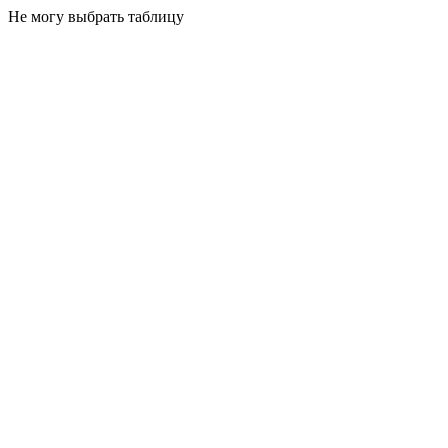
Не могу выбрать таблицу