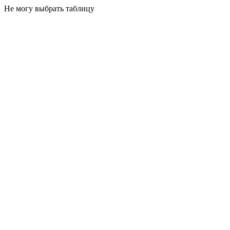
Не могу выбрать таблицу