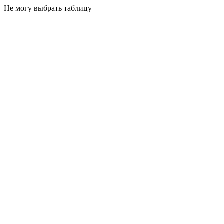
Не могу выбрать таблицу