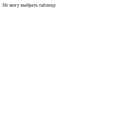
Не могу выбрать таблицу