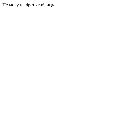
Не могу выбрать таблицу