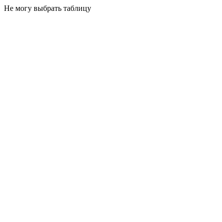
Не могу выбрать таблицу