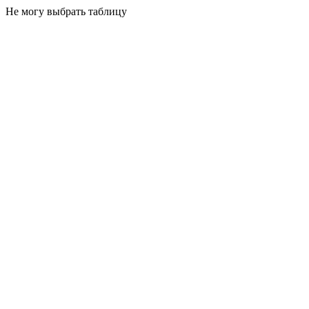
Не могу выбрать таблицу