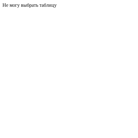
Не могу выбрать таблицу