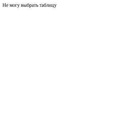
Не могу выбрать таблицу