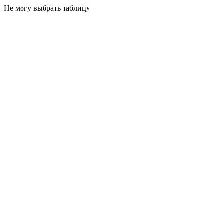
Не могу выбрать таблицу