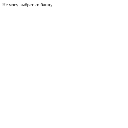
Не могу выбрать таблицу