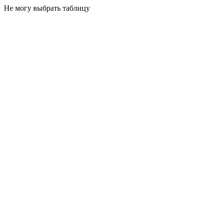
Не могу выбрать таблицу