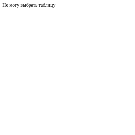
Не могу выбрать таблицу