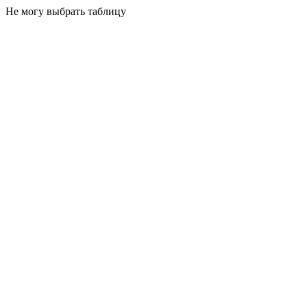
Не могу выбрать таблицу