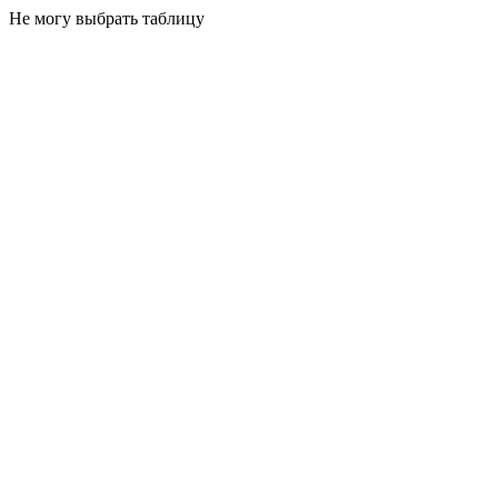
Не могу выбрать таблицу