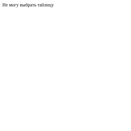
Не могу выбрать таблицу