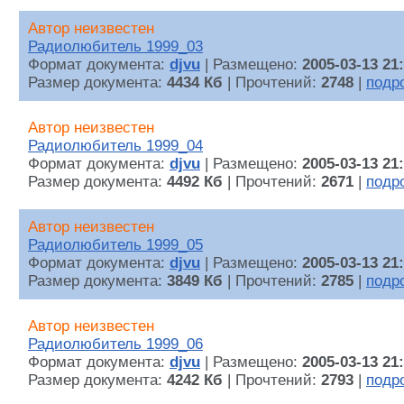
Автор неизвестен
Радиолюбитель 1999_03
Формат документа:
djvu
| Размещено:
2005-03-13 21
Размер документа:
4434 Кб
| Прочтений:
2748
|
подр
Автор неизвестен
Радиолюбитель 1999_04
Формат документа:
djvu
| Размещено:
2005-03-13 21
Размер документа:
4492 Кб
| Прочтений:
2671
|
подр
Автор неизвестен
Радиолюбитель 1999_05
Формат документа:
djvu
| Размещено:
2005-03-13 21
Размер документа:
3849 Кб
| Прочтений:
2785
|
подр
Автор неизвестен
Радиолюбитель 1999_06
Формат документа:
djvu
| Размещено:
2005-03-13 21
Размер документа:
4242 Кб
| Прочтений:
2793
|
подр