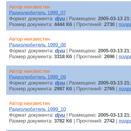
Автор неизвестен
Радиолюбитель 1999_07
Формат документа:
djvu
| Размещено:
2005-03-13 21
Размер документа:
4444 Кб
| Прочтений:
2730
|
подр
Автор неизвестен
Радиолюбитель 1999_08
Формат документа:
djvu
| Размещено:
2005-03-13 21
Размер документа:
3318 Кб
| Прочтений:
2696
|
подр
Автор неизвестен
Радиолюбитель 1999_09
Формат документа:
djvu
| Размещено:
2005-03-13 21
Размер документа:
2987 Кб
| Прочтений:
2765
|
подр
Автор неизвестен
Радиолюбитель 1999_10
Формат документа:
djvu
| Размещено:
2005-03-13 21
Размер документа:
3782 Кб
| Прочтений:
2742
|
подр