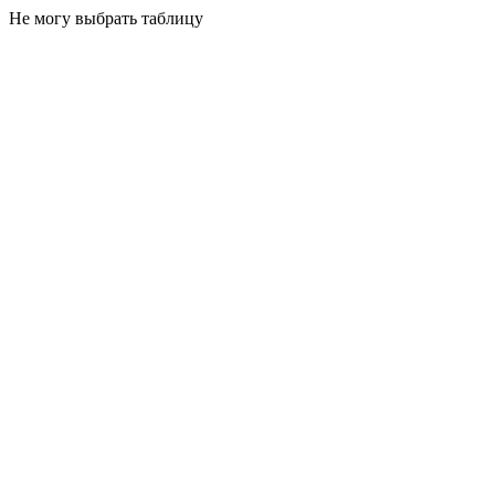
Не могу выбрать таблицу